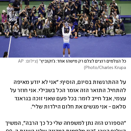
כל הצלמים רוצים לצלם רק מישהו אחד: ג'וקוביץ'
(
צילום: AP 
)
Photo/Charles Krupa
על ההתרגשות בסיום, הוסיף: "אני לא יודע מאיפה 
להתחיל. התואר הזה אומר הכל בשבילי. אני חוזר על 
עצמי, אבל חייב לומר: בכל פעם שאני זוכה בגראנד 
סלאם - אני מגשים את חלום הילדות שלי".
"הספורט הזה נתן למשפחה שלי כל כך הרבה", המשיך 