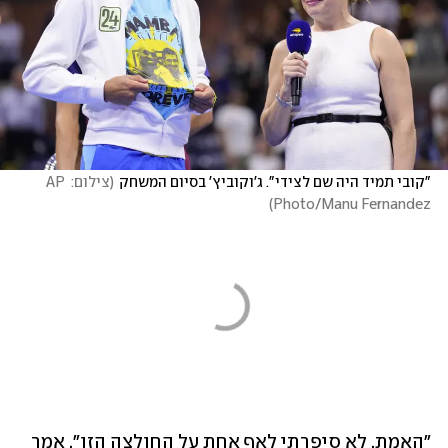
"קובי תמיד היה שם לצידי". ג'וקוביץ' בסיום המשחק
(
צילום: AP 
)
Photo/Manu Fernandez
"האמת, לא סיפרתי לאף אחת על החולצה הזו", אמר 