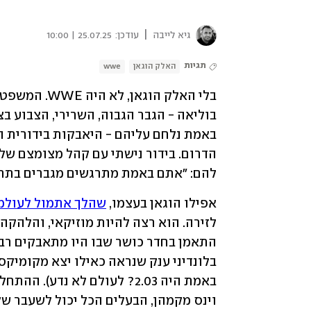
|
גיא לייבה
עודכן:
25.07.25 | 10:00
תגיות
האלק הוגאן
wwe
להם: "אתם באמת מתרגשים מגברים בתחת
אפילו הוגאן בעצמו, 
שהלך אתמול לעולמו ב