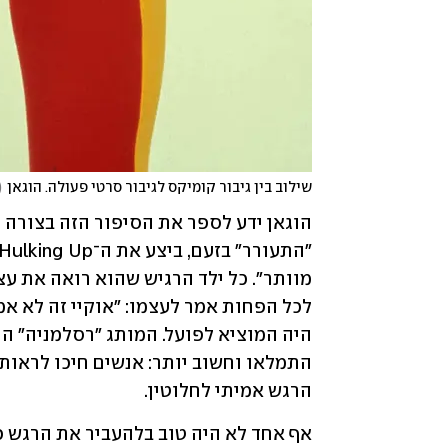
שילוב בין גיבור קומיקס לגיבור סרטי פעולה. הוגאן
(
הרגש אמיתי לחלוטין. 