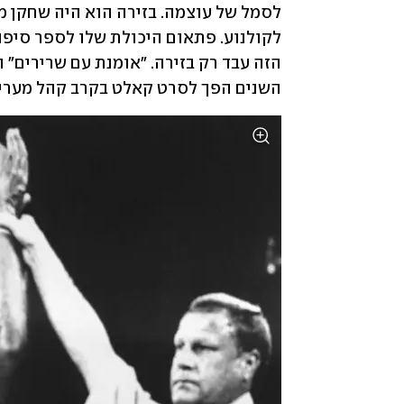
השנים הפך לסרט קאלט בקרב קהל מעריצים