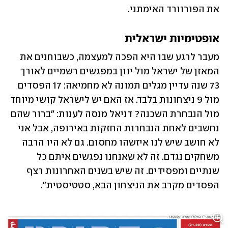
את הפורוורד האימתני.
אופטימיות ישראלית
מעבר לרגע שבו היא הפכה למעצמה, כשבוחנים את 
המאזן של ישראל מול יוון במפגשים רשמיים לאורך 
73 שנה עדיין מגלים תמונה לא מחמיאה: 17 הפסדים 
מול 9 ניצחונות בלבד. אז האם יש לישראל קושי מיוחד 
מול הנבחרת השכנה? דניאל מנסה לענות: "ברור שהם 
נחשבים לאחת הנבחרות החזקות באירופה, אבל אני 
לא חושב שיש לנו איזשהו מחסום. גם לא היו הרבה 
משחקים נגדם. זה לא שאנחנו נפגשים איתם כל 
שנתיים ומפסידים. זה שיש בשנים האחרונות רצף 
הפסדים מקרב את הניצחון הבא, סטטיסטית". 