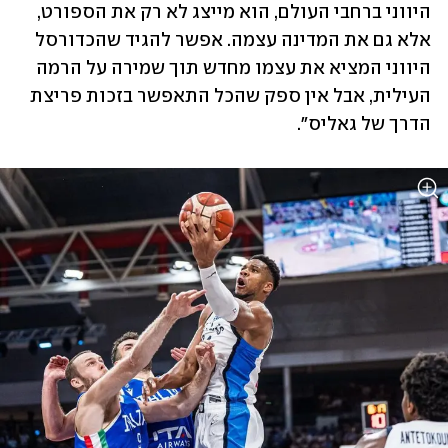
היווני ברחבי העולם, הוא מייצג לא רק את הספורט, 
אלא גם את המדינה עצמה. אפשר להגיד שהכדורסל 
היווני המציא את עצמו מחדש תוך שמירה על הרמה 
העילית, אבל אין ספק שהכל התאפשר בזכות פריצת 
הדרך של גאליס".