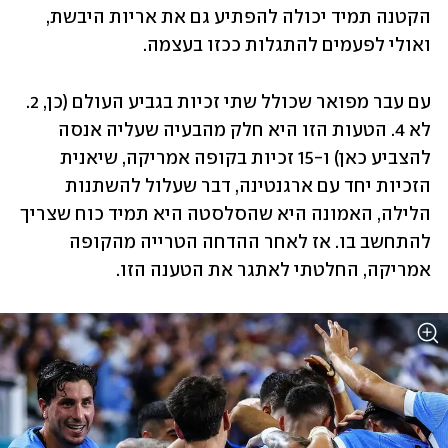
הקטנה תמיד יכולה להפתיע גם את אריות היבשת, 
ואולי לפעמים להתגלות ככזו בעצמה. 
עם עבר מפואר שכולל שתי זכיות בגביע העולם (כן, 2. 
לא 4. הטעות הזו היא חלק מהבעיה שעליה אנסה 
להצביע כאן) ו-15 זכיות בקופה אמריקה, שיאנית 
הזכיות יחד עם ארגנטינה, דבר שעלול להשתנות 
הלילה, האמונה היא שהסלסטה היא תמיד כוח שצריך 
להתחשב בו. אז לאחר ההדחה הטרייה מהקופה 
אמריקה, החלטתי לאתגר את הטענה הזו.