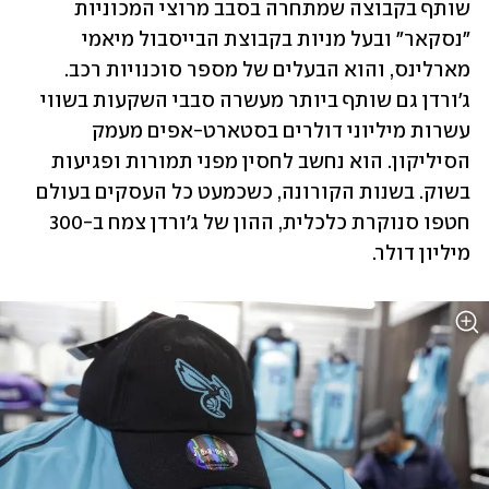
שותף בקבוצה שמתחרה בסבב מרוצי המכוניות 
"נסקאר" ובעל מניות בקבוצת הבייסבול מיאמי 
מארלינס, והוא הבעלים של מספר סוכנויות רכב. 
ג'ורדן גם שותף ביותר מעשרה סבבי השקעות בשווי 
עשרות מיליוני דולרים בסטארט-אפים מעמק 
הסיליקון. הוא נחשב לחסין מפני תמורות ופגיעות 
בשוק. בשנות הקורונה, כשכמעט כל העסקים בעולם 
חטפו סנוקרת כלכלית, ההון של ג'ורדן צמח ב-300 
מיליון דולר.