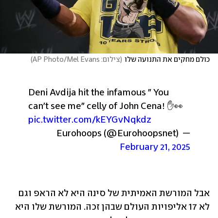
כולם מחקים את התנועה שלו
(
צילום: AP Photo/Mel Evans
)
Deni Avdija hit the infamous " You 
can't see me" celly of John Cena! ✋👀 
pic.twitter.com/kEYGvNqkdz
— Eurohoops (@Eurohoopsnet) 
February 21, 2025
אבל המורשת האמיתית של סינה היא לא הראפ וגם 
לא 17 אליפויות העולם שבהן זכה. המורשת שלו היא 