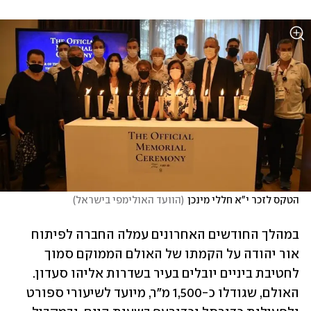
הטקס לזכר י"א חללי מינכן
(
הוועד האולימפי בישראל
)
במהלך החודשים האחרונים עמלה החברה לפיתוח 
אור יהודה על הקמתו של האולם הממוקם סמוך 
לחטיבת ביניים יובלים בעיר בשדרות אליהו סעדון. 
האולם, שגודלו כ-1,500 מ"ר, מיועד לשיעורי ספורט 