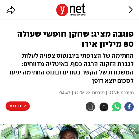
פוגבה מציג: שחקן חופשי שעולה
80 מיליון אירו
החתימה של הצרפתי ביובנטוס צפויה לעלות
לגברת הזקנה הרבה כסף. באיטליה מדווחים:
המשכורת של הקשר בטורינו ובונוס החתימה יגיעו
לסכום יוצא דופן
מערכת ONE
| פורסם:
12.06.22 | 04:47
2 תגובות