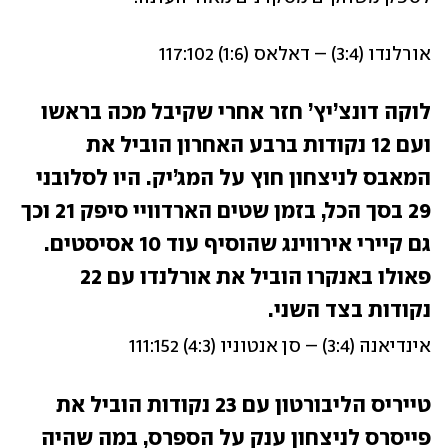
אורלנדו (3:4) – דאלאס (1:6) 117:102
לוקה דונצ’יץ’ חזר אחרי שקיבל מכה בראשו 
ועם 12 נקודות ברבע האחרון הוביל את 
המאבס לניצחון חוץ על המג’יק. היו לסלובני 
29 בסך הכל, בזמן שטים הארדוויי סיפק 21 וכך 
גם קיירי אירווינג שהוסיף עוד 10 אסיסטים. 
פאולו באנקרו הוביל את אורלנדו עם 22 
נקודות בצד השני. 
אינדיאנה (3:4) – סן אנטוניו (4:3) 111:152
טייריס הליבורטון עם 23 נקודות הוביל את 
פייסרס לניצחון ענק על הספרס, במה שהיה 