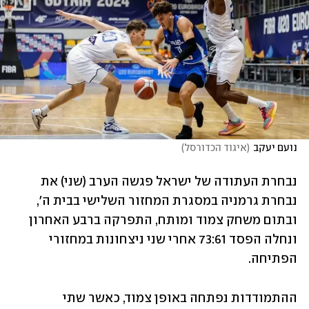
נועם יעקב
(
איגוד הכדורסל
)
נבחרת העתודה של ישראל פגשה הערב (שני) את 
נבחרת גרמניה במסגרת המחזור השלישי בבית ה', 
ובתום משחק צמוד ומותח, התפרקה ברבע האחרון 
ונחלה הפסד 73:61 אחרי שני ניצחונות במחזורי 
הפתיחה.
ההתמודדות נפתחה באופן צמוד, כאשר שתי 