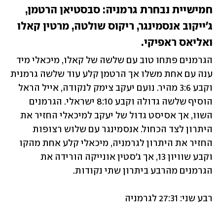
חמישיית נבחרת גרמניה: 
סבסטיאן הרטמן, 
ג'ייקוב אנסמינגר, ריקוס שולטה, מרטין קאלו 
ואליאס ראפיקי.
הגרמנים פתחו טוב עם שלשה של קאלו, מיכאלי מיד 
ענה עם אחת משלו אך הרטמן קלע עוד שלשה גרמנית 
וקבע 3:6 מהיר. נועם יעקב צימק לנקודה, אייל הראל 
הוסיף שלשה גדולה וקבע 8:10 ישראלי. הגרמנים 
השוו, אך אסיסט גדול של יעקב למיכאלי החזיר את 
היתרון לצד הכחול. אנסמינגר עם שלוש רצופות 
החזיר את היתרון לגרמניה, מיכאלי קלע אחת מהקו 
וקבע שוויון 13, אך ג'סטין אונייקה הורידה את 
הגרמנים מהרבע ביתרון שתי נקודות.
רבע שני: 27:31 לגרמניה