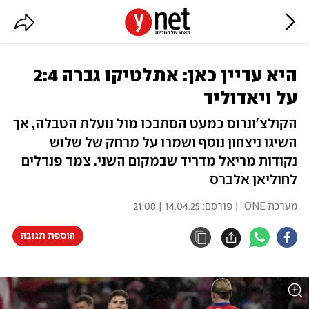
היא עדיין כאן: אתלטיקו גברה 2:4
על ויאדוליד
הקולצ'ונרוס כמעט הסתבכו מול נועלת הטבלה, אך
השיגו ניצחון נוסף ושמרו על מרחק של שלוש
נקודות מריאל מדריד שבמקום השני. צמד פנדלים
לחוליאן אלברס
מערכת ONE
| פורסם:
14.04.25 | 21:08
הוספת תגובה