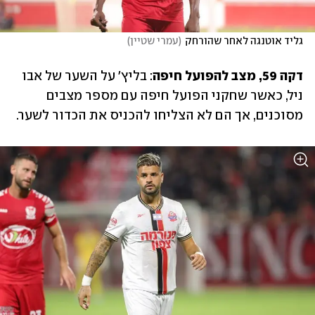
גליד אוטנגה לאחר שהורחק
(
עמרי שטיין
)
דקה 59, מצב להפועל חיפה
: בליץ' על השער של אבו 
ניל, כאשר שחקני הפועל חיפה עם מספר מצבים 
מסוכנים, אך הם לא הצליחו להכניס את הכדור לשער.