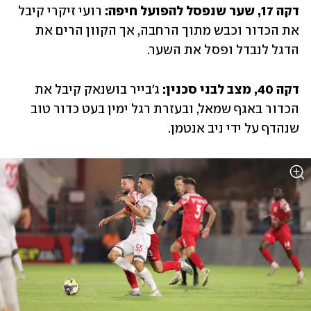
דקה 17, שער שנפסל להפועל חיפה: 
רועי זיקרי קיבל 
את הכדור וכבש מתוך הרחבה, אך הקוון הרים את 
הדגל לנבדל ופסל את השער.
דקה 40, מצב לבני סכנין:
 ג'בייר בושנאק קיבל את 
הכדור באגף שמאל, ובעזרת רגל ימין בעט כדור טוב 
שנהדף על ידי ניב אנטמן.