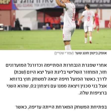
אופק ביטון חוגג שער
(
עמרי שטיין
)
אחרי שפגרת הנבחרות הסתיימה וכדורגל המועדונים 
חזר, המחזור השלישי בליגת העל יצא היום (שבת) 
לדרך, כאשר הפועל חיפה יצאה למשחק חוץ בדוחא 
אצל בני סכנין ויצאה ממנו עם ניצחון 0:2, שהוא השני 
ברציפות שלה.
בפתיחת המשחק המארחת הייתה עדיפה, כאשר 