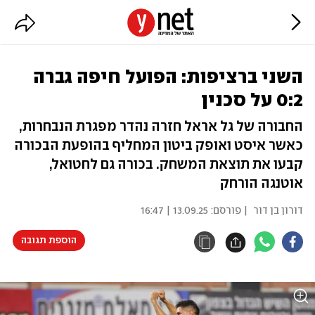
השני ברציפות: הפועל חיפה גברה
0:2 על סכנין
החבורה של גל אראל חזרה נהדר מפגרת הנבחרות,
כאשר איסט ואופק ביטון המחליף בהופעת הבכורה
קבעו את תוצאת המשחק. בכורה גם לחטואל,
אוטנגה הורחק
דורון בן דור
| פורסם:
13.09.25 | 16:47
הוספת תגובה