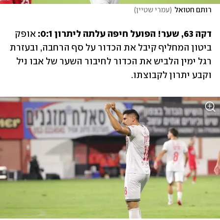
רותם חטואל
(
עמרי שטיין
)
דקה 63, שער! הפועל חיפה עלתה ליתרון 0:1:
 אופק 
ביטון המחליף קיבל את הכדור על סף הרחבה, ובעזרת 
רגל ימין הלביש את הכדור לחיבור השער של אבו ניל 
וקבע יתרון לקבוצתו.