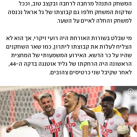
המשחק התנהל מרחבה לרחבה ובקצב טוב, וככל 
שדקות המשחק חלפו גם קבוצתו של גל אראל נכנסה 
למשחק והחלה לאיים על השער. 
מי שבלט בשורות האורחת היה רועי זיקרי, אך הוא לא 
הצליח לעלות את קבוצתו ליתרון, כמו שאר השחקנים 
שהיו על כר הדשא. האירוע המשמעותי של המחצית 
הראשונה היה הרחקתו של גליד אוטנגה בדקה ה-44, 
לאחר שקיבל שני כרטיסים צהובים.