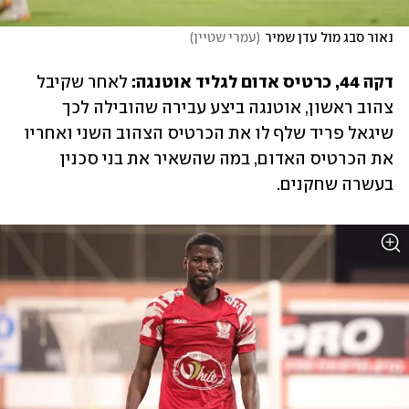
נאור סבג מול עדן שמיר
(
עמרי שטיין
)
דקה 44, כרטיס אדום לגליד אוטנגה: 
לאחר שקיבל 
צהוב ראשון, אוטנגה ביצע עבירה שהובילה לכך 
שיגאל פריד שלף לו את הכרטיס הצהוב השני ואחריו 
את הכרטיס האדום, במה שהשאיר את בני סכנין 
בעשרה שחקנים.