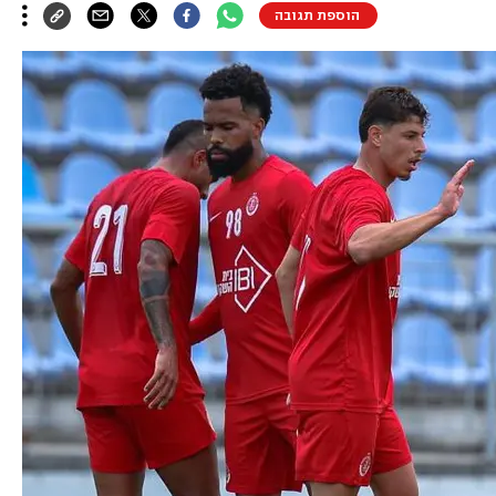
הוספת תגובה