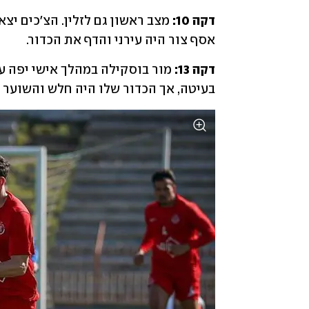
דקה 10: 
אסף צור היה עירני והדף את הכדור.
דקה 13: 
בעיטה, אך הכדור שלו היה חלש והשוער ה