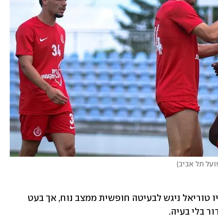
על תל אביב
)
מצב ראשון להפועל תל אביב. סתיו טוריאל ניגש לבעיטה חופשית ממצב נוח, אך בעט 
ר בלי בעיה.