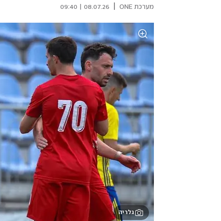
|
מערכת ONE
08.07.26 | 09:40
גלריה