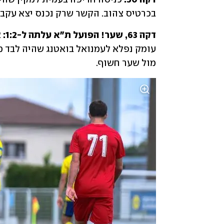
בכרטיס צהוב. הקשר שרק נכנס יצא עקב 
דקה 63, שער! הפועל ת״א עלתה ל-1:2:
מול שער חשוף.