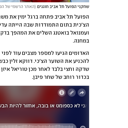
שחקני הפועל תל אביב חוגגים
(
האתר הרשמי של הפו
במחנה.
בכדור רוחב של שחר פיבן.