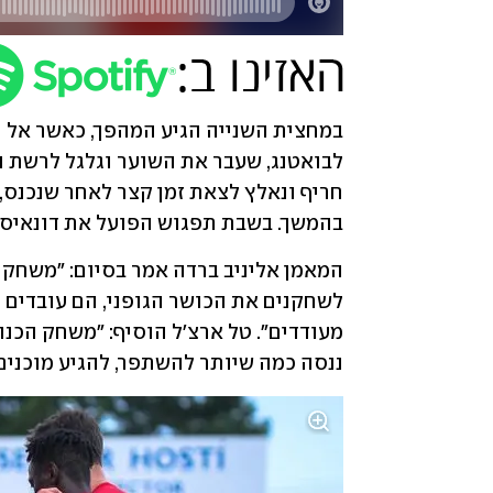
בהמשך. בשבת תפגוש הפועל את דונאיס
ננסה כמה שיותר להשתפר, להגיע מוכנים 