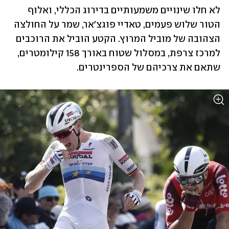
לא חלו שינויים משמעותיים בדירוג הכללי, ואלוף 
הטור שלוש פעמים, טאדיי פוגצ'אר, שמר על החולצה 
הצהובה של מוביל המרוץ. הקטע הוביל את הרוכבים 
למרכז צרפת, במסלול שטוח באורך 158 קילומטרים, 
שתאם את צרכיהם של הספרינטרים.