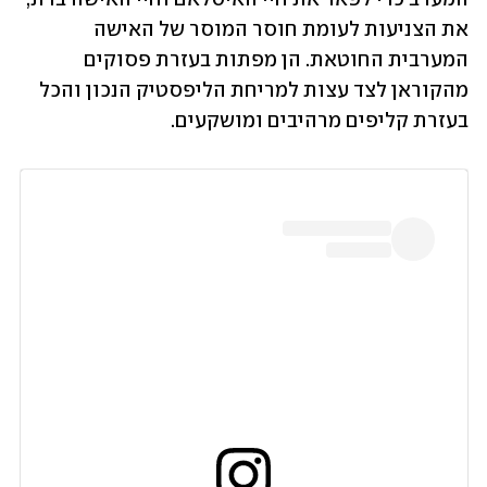
את הצניעות לעומת חוסר המוסר של האישה 
המערבית החוטאת. הן מפתות בעזרת פסוקים 
מהקוראן לצד עצות למריחת הליפסטיק הנכון והכל 
בעזרת קליפים מרהיבים ומושקעים.