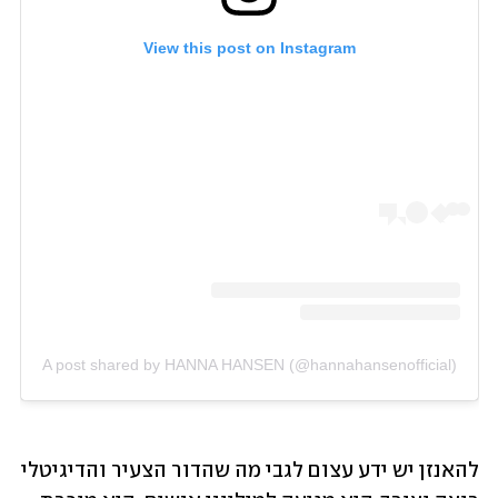
View this post on Instagram
A post shared by HANNA HANSEN (@hannahansenofficial)
להאנזן יש ידע עצום לגבי מה שהדור הצעיר והדיגיטלי 