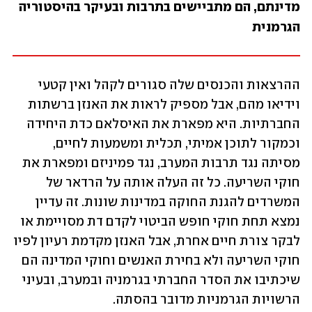
מדינתם, הם מתביישים בתרבות ובעיקר בהיסטוריה 
הגרמנית
ההרצאות והכנסים שלה סגורים לקהל ואין קטעי 
וידיאו מהם, אבל מספיק לראות את האנזן ברשתות 
החברתיות. היא מפארת את האיסלאם כדת היחידה 
וכמקור לתוכן אמיתי, תכלית ומשמעות לחיים, 
מסיתה נגד תרבות המערב, נגד פמיניזם ומפארת את 
חוקי השריעה. כל זה העלה אותה על הרדאר של 
המשרדים להגנת החוקה במדינות שונות. זה עדיין 
נמצא תחת חוקי חופש הביטוי לקדם דת מסויימת או 
לבקר צורת חיים אחרת, אבל האנזן מקדמת רעיון לפיו 
חוקי השריעה ולא בחירת האנשים וחוקי המדינה הם 
שיכתיבו את הסדר החברתי בגרמניה ובמערב, ובעיני 
הרשויות הגרמניות מדובר בהסתה.