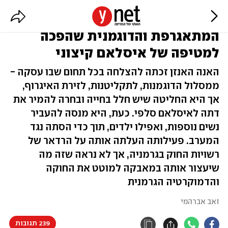
המתאגרפת והדוגמנית שהפכה
למטיפה של איסלאם קיצוני
האנה האנזן זכתה להצלחה בכל תחום שבו עסקה -
ממסלול הדוגמנות, לתקליטנות, לזירת האיגרוף,
אך היא החליטה שיש חלל בחייה ובחרה להמיר את
דתה לאיסלאם סלפי. כעת, היא מנסה להעביר
נשים נוספות, ואפילו ילדים, תוך כדי הסתה נגד
המערב. פעילותה העלתה אותה על הרדאר של
רשויות החוק בגרמניה, אך לא נראה שזה מה
שיעצור אותה במאבקה למוטט את החוקה
והדמוקרטיה הגרמנית
זאב אברהמי
239 תגובות