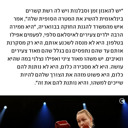
"יש להאנזן זמן וסבלנות ויש לה רשת קשרים 
בינלאומית להשיג את המטרה הסופית שלה", אמר 
איש מהמשרד להגנת החוקה בבוואריה, "היא ממירה 
הרבה ילדים צעירים לאיסלאם סלפי, לפעמים אפילו 
בטלפון. היא לא מנסה לשכנע אותם, היא רק מסקרנת 
אותם עד שהם נתפסים גם בגלל שהם מאוד צעירים 
ונאיבים. יש משהו מאוד ציני ואפילו נצלני במה שהיא 
עושה. היא לא מסבירה כלום, היא לא נותנת להם 
כלום, היא פשוט מזהה את הצורך שלהם להיות 
שייכים למשהו, והיא נותנת להם את זה". 