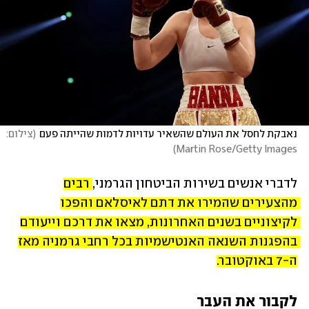
נאבקת לחסל את העולם שהשאיר עדויות לדמות שהייתה פעם
(
צילום: 
)
Martin Rose/Getty Images
לדברי אנשים בשירות הביטחון הגרמני, 
רבים 
מהצעירים שהמירו את דתם לאיסלאם והפכו 
לקיצוניים בשנים האחרונות, מצאו את דרכם וייעודם 
בהפגנות השנאה האנטישמיות בכל רחבי גרמניה מאז 
ה-7 באוקטובר.
לקבור את העבר