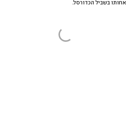
אחותו בשביל הכדורסל.