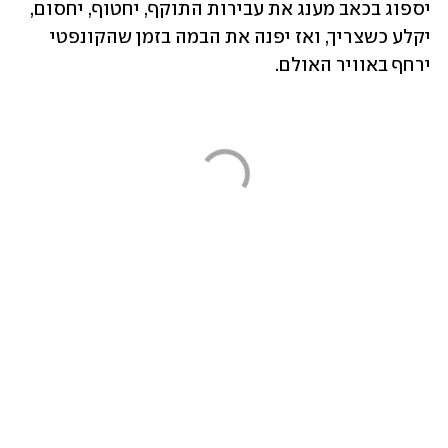
יספוג בכאב מענג את עבירות התוקף, יחטוף, יחסום, 
יקלע כשצריך, ואז יפנה את הבמה בזמן שהקונפטי 
ירחף באוויר האולם.