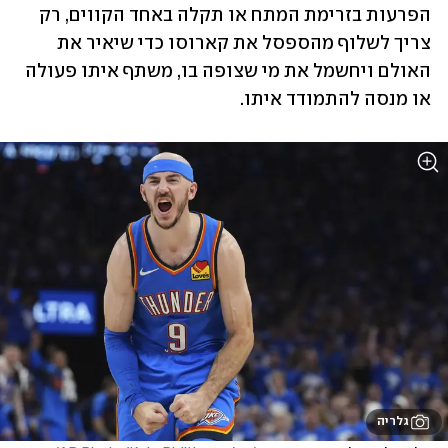
הפרעות בזרימת המתח או תקלה באחד הקווים, רק 
צריך לשלוף מהספסל את קארוסו כדי שיאיר את 
האולם ויחשמל את מי שצופה בו, משתף איתו פעולה 
או מנסה להתמודד איתו.
גלריה