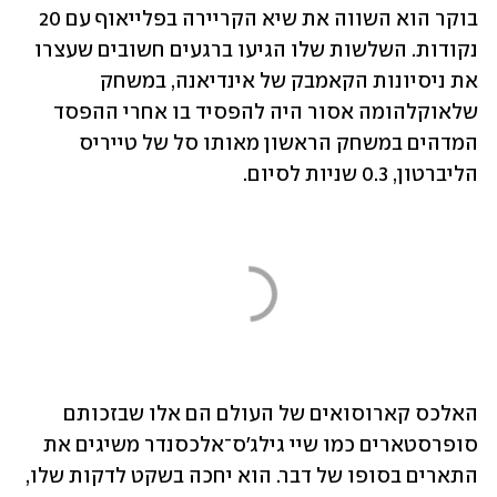
בוקר הוא השווה את שיא הקריירה בפלייאוף עם 20 
נקודות. השלשות שלו הגיעו ברגעים חשובים שעצרו 
את ניסיונות הקאמבק של אינדיאנה, במשחק 
שלאוקלהומה אסור היה להפסיד בו אחרי ההפסד 
המדהים במשחק הראשון מאותו סל של טייריס 
הליברטון, 0.3 שניות לסיום.
האלכס קארוסואים של העולם הם אלו שבזכותם 
סופרסטארים כמו שיי גילג'ס־אלכסנדר משיגים את 
התארים בסופו של דבר. הוא יחכה בשקט לדקות שלו, 