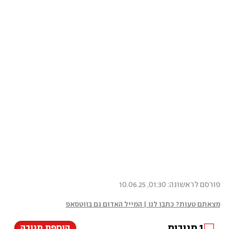
פורסם לראשונה: 01:30, 10.06.25
מצאתם טעות? כתבו לנו | המייל האדום גם בווטסאפ
1
תגובות
הוספת תגובה