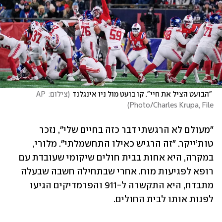
 "הבועט הציל את חיי". קו בועט מול ניו אינגלנד
(
צילום: AP 
)
Photo/Charles Krupa, File
"מעולם לא הרגשתי דבר כזה בחיים שלי", נזכר 
טות’ייקר. "זה הרגיש כאילו התחשמלתי". מלורי, 
במקרה, היא אחות בבית חולים שיקומי שעובדת עם 
רופא לפגיעות מוח. אחרי שבתחילה חשבה שבעלה 
מתבדח, היא התקשרה ל-911 והפרמדיקים הגיעו 
לפנות אותו לבית החולים.