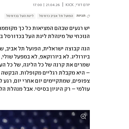
|
יורם דורי, KICK
21.04.26 | 17:00
תגיות
הפועל תל אביב כדורסל
ליגת העל בכדורסל
הנוכחי של מינהלת ליגת העל בכדורסל בענ
עולמי – רק היגיון בסיסי. אבל מנהלת ה