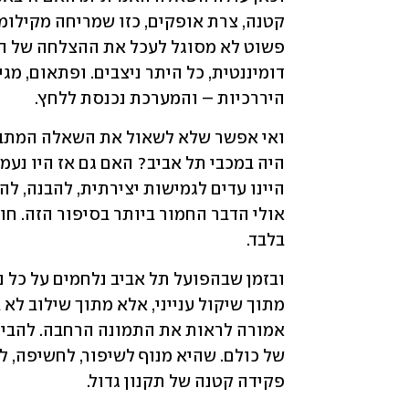
היררכיות – והמערכת נכנסת ללחץ.
בלבד.
פקידה קטנה של תקנון גדול.