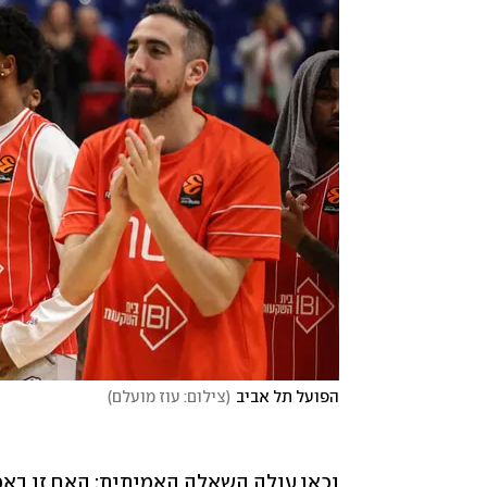
הפועל תל אביב
(
צילום: עוז מועלם
)