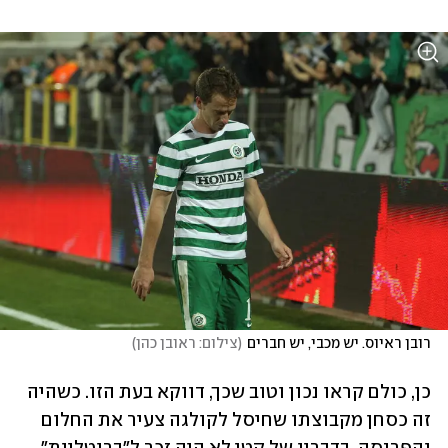
רובן ראיוס. יש מכבי, יש חברים
(
צילום: ראובן כהן
)
כן, כולם קראו נכון וטוב שכך, דווקא בעת הזו. כשהיה 
זה כסחן מקבוצתו שחיסל לקולגה צעיר את החלום 