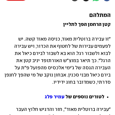
המתלהם
קטן הרחמן הפך לתליין
"זו עבירה ברוטלית מאוד, כניסה מאוד קשה. יש 
לפעמים עבירות של לחטוף את הכדור, ויש עבירה 
לבוא ולשבור רגל. הוא בא לשבור לבירם כיאל את 
הרגל". כך תיאר במוצ"ש האורתופד יניב קטן את 
העבירה הגסה של ג'ימי אלכסיס מהפועל פ"ת על 
בירם כיאל מבני סכנין. אבחון נוקב של מי שהפך לחנפן 
סדרתי, כשמדובר בחוג ידידיו. 
לטורים נוספים של 
עמיר פלג
"עבירה ברוטלית מאוד", חזר והדגיש חלוץ העבר 