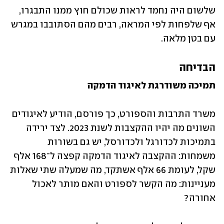
שלשום היה נחמד לראות שכולם חוץ ממנו התבגרו, 
אף שלפחות לפי המראה, רבים מהם הסתובבו במגרש 
עם בטן מלאה.
הבדיחה
תמיכה משודרגת לאיגוד הדמקה
משרד התרבות והספורט, כך פורסם, הודיע לאיגודים 
השונים מה יהיו ההקצבות לשנת 2023. לצד ירידה 
בתמיכות לכדורגל ולכדורסל, יש גם בשורות 
משמחות: ההקצבה לאיגוד הדמקה קפצה ל־168 אלף 
שקל, לעומת 66 אלף אשתקד, מה שמעלה שתי שאלות 
מעניינות: מה הקשר לספורט והאם מותר לאכול 
אחורה? 