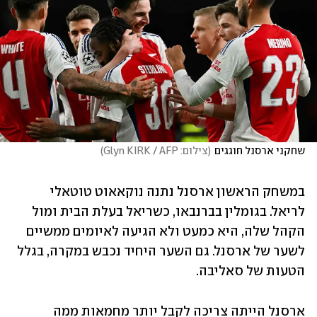
שחקני ארסנל חוגגים
(
צילום: Glyn KIRK / AFP
)
במשחק הראשון ארסנל נתנה נוקאאוט טוטאלי 
לריאל. בגומלין בברנבאו, כשריאל בעלת הבית ומול 
הקהל שלה, היא כמעט ולא הגיעה לאיומים ממשיים 
לשער של ארסנל. גם השער היחיד נכבש במקרה, בגלל 
הטעות של סאליבה.
ארסנל הייתה צריכה לקבל יותר מחמאות ממה 