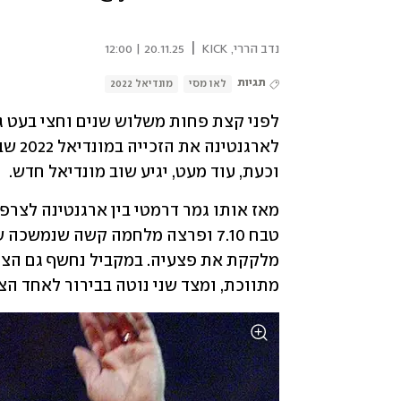
|
נדב הררי, KICK
20.11.25 | 12:00
תגיות
לאו מסי
מונדיאל 2022
וכעת, עוד מעט, יגיע שוב מונדיאל חדש.
מתווכת, ומצד שני נוטה בבירור לאחד הצ