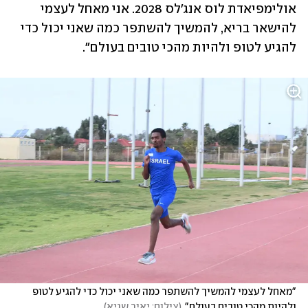
אולימפיאדת לוס אנג'לס 2028. אני מאחל לעצמי 
להישאר בריא, להמשיך להשתפר כמה שאני יכול כדי 
להגיע לטופ ולהיות מהכי טובים בעולם".
"מאחל לעצמי להמשיך להשתפר כמה שאני יכול כדי להגיע לטופ 
ולהיות מהכי טובים בעולם"
(
צילום: יאיר שגיא
)