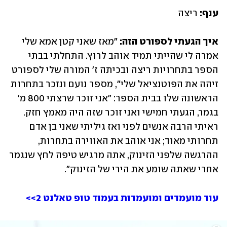
ענף:
 ריצה 
איך הגעתי לספורט הזה:
 "מאז שאני קטן אמא שלי 
אמרה לי שהייתי תמיד אוהב לרוץ. התחלתי בבתי 
הספר בתחרויות ריצה ובכיתה ז' המורה שלי לספורט 
זיהה את הפוטנציאל שלי", מספר נועם ונזכר בתחרות 
הראשונה שלו בבית הספר: "אני זוכר שרצתי 800 מ' 
בגמר, הגעתי חמישי ואני זוכר שזה היה מאמץ חזק. 
ראיתי הרבה אנשים לפני ואז גיליתי שאני בן אדם 
תחרותי מאוד; אני אוהב את האווירה בתחרות, 
ההרגשה שלפני הזינוק, אתה מרגיש טיפה לחץ שנגמר 
אחרי שאתה שומע את הירי של הזינוק". 
עוד מועמדים ומועמדות בעמוד טופ טאלנט 2>>