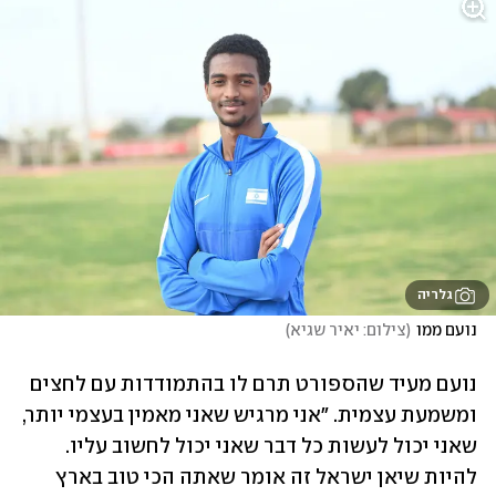
גלריה
נועם ממו
(
צילום: יאיר שגיא
)
נועם מעיד שהספורט תרם לו בהתמודדות עם לחצים 
ומשמעת עצמית. "אני מרגיש שאני מאמין בעצמי יותר, 
שאני יכול לעשות כל דבר שאני יכול לחשוב עליו. 
להיות שיאן ישראל זה אומר שאתה הכי טוב בארץ 