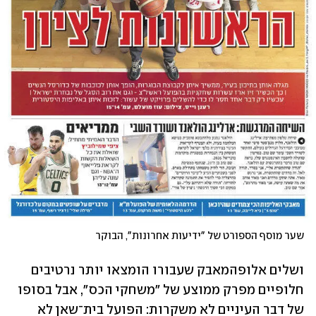
שער מוסף הספורט של "ידיעות אחרונות", הבוקר
ושלים אלופהמאבק שעבורו הומצאו יותר נרטיבים 
חלופיים מפרק ממוצע של "משחקי הכס", אבל בסופו 
של דבר העיניים לא משקרות: הפועל בית־שאן לא 