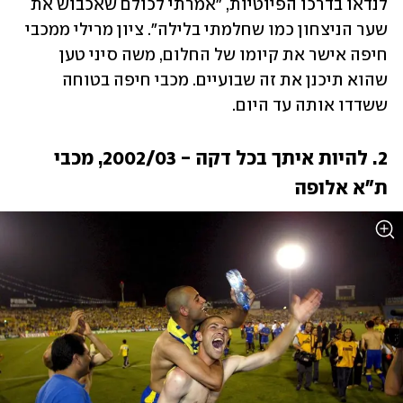
לנדאו בדרכו הפיוטיות, "אמרתי לכולם שאכבוש את 
שער הניצחון כמו שחלמתי בלילה". ציון מרילי ממכבי 
חיפה אישר את קיומו של החלום, משה סיני טען 
שהוא תיכנן את זה שבועיים. מכבי חיפה בטוחה 
ששדדו אותה עד היום.
2. להיות איתך בכל דקה - 2002/03, מכבי 
ת"א אלופה