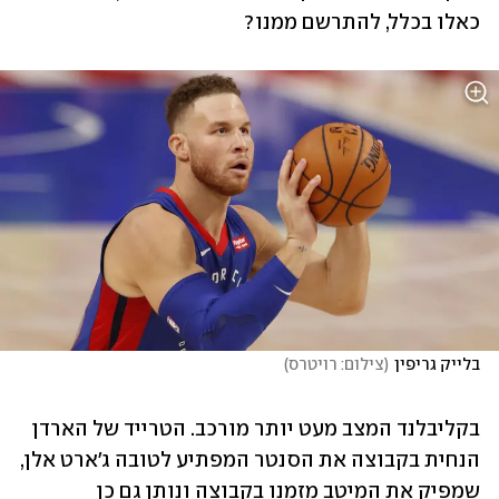
כאלו בכלל, להתרשם ממנו?
בלייק גריפין
(
צילום: רויטרס
)
בקליבלנד המצב מעט יותר מורכב. הטרייד של הארדן 
הנחית בקבוצה את הסנטר המפתיע לטובה ג'ארט אלן, 
שמפיק את המיטב מזמנו בקבוצה ונותן גם כן 