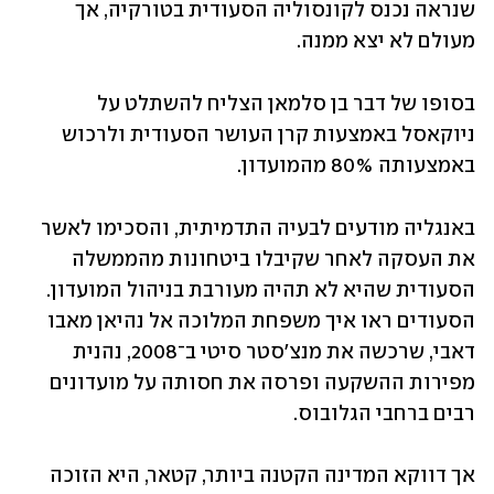
שנראה נכנס לקונסוליה הסעודית בטורקיה, אך 
מעולם לא יצא ממנה.
בסופו של דבר בן סלמאן הצליח להשתלט על 
ניוקאסל באמצעות קרן העושר הסעודית ולרכוש 
באמצעותה 80% מהמועדון.
באנגליה מודעים לבעיה התדמיתית, והסכימו לאשר 
את העסקה לאחר שקיבלו ביטחונות מהממשלה 
הסעודית שהיא לא תהיה מעורבת בניהול המועדון. 
הסעודים ראו איך משפחת המלוכה אל נהיאן מאבו 
דאבי, שרכשה את מנצ'סטר סיטי ב־2008, נהנית 
מפירות ההשקעה ופרסה את חסותה על מועדונים 
רבים ברחבי הגלובוס.
אך דווקא המדינה הקטנה ביותר, קטאר, היא הזוכה 