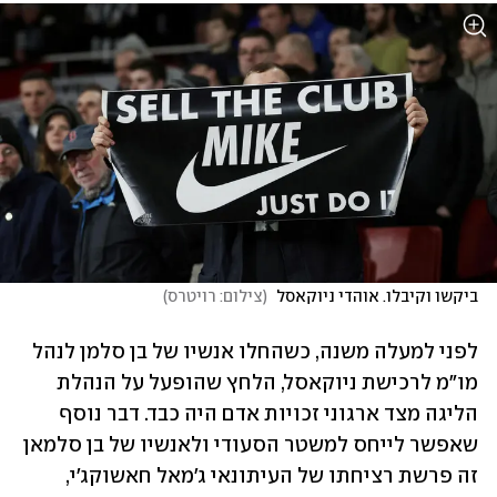
ביקשו וקיבלו. אוהדי ניוקאסל 
(
צילום: רויטרס
)
לפני למעלה משנה, כשהחלו אנשיו של בן סלמן לנהל 
מו"מ לרכישת ניוקאסל, הלחץ שהופעל על הנהלת 
הליגה מצד ארגוני זכויות אדם היה כבד. דבר נוסף 
שאפשר לייחס למשטר הסעודי ולאנשיו של בן סלמאן 
זה פרשת רציחתו של העיתונאי ג'מאל חאשוקג'י, 