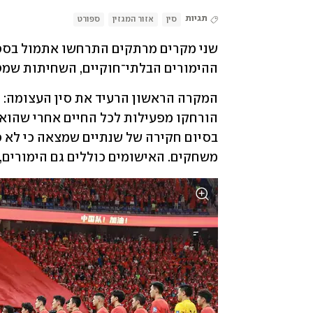
תגיות
סין
אזור המגזין
ספורט
ההימורים הבלתי־חוקיים, השחיתות שמט
משחקים. האישומים כוללים גם הימורים, 