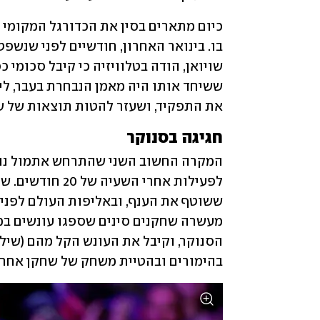
את התפקיד, ושעזר להטות תוצאות של ש
חגיגה בסנוקר
בהימורים ובהטיית משחק של שחקן אחר –