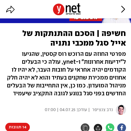
חשיפה | הסכם ההתנתקות של
אייל סגל ממכבי נתניה
מפרטי החוזה עם הרוכש רוס קסטין, שהגיעו
ל"ידיעות אחרונות" ו-ynet, עולה כי הבעלים
הקודמים יהיה אחראי על חובות העבר, לא יהיו לו
אחוזים ממכירת שחקנים בעתיד והוא לא יהיה חלק
מניהול המועדון. כמו כן, אין התחייבות של הבעלים
החדשים בפני סגל בנוגע לגובה התקציב שיעמיד
נדב צנציפר
| עודכן:
04.07.25 | 07:00
14 תגובות