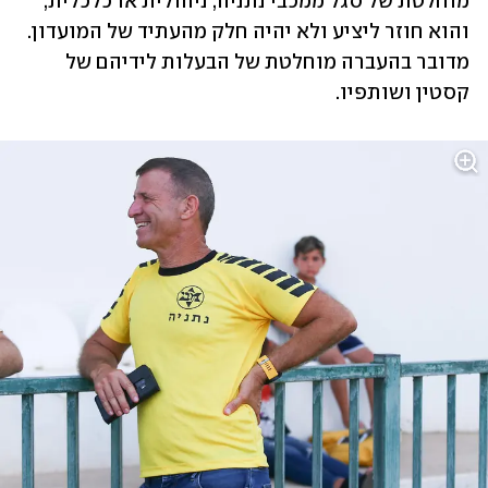
מוחלטת של סגל ממכבי נתניה, ניהולית או כלכלית, 
והוא חוזר ליציע ולא יהיה חלק מהעתיד של המועדון. 
מדובר בהעברה מוחלטת של הבעלות לידיהם של 
קסטין ושותפיו.