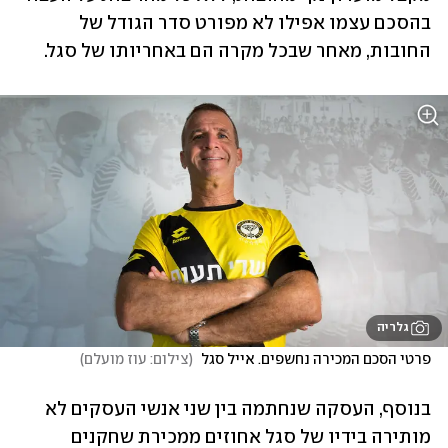
בהסכם עצמו אפילו לא מפורט סדר הגודל של 
החובות, מאחר שבכל מקרה הם באחריותו של סגל.
גלריה
פרטי הסכם המכירה נחשפים. אייל סגל 
(
צילום: עוז מועלם
)
בנוסף, העסקה שנחתמה בין שני אנשי העסקים לא 
מותירה בידיו של סגל אחוזים ממכירת שחקנים 