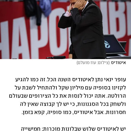
איטודיס
(
צילום: עוז מועלם
)
עופר ינאי נתן לאיטודיס השנה הכל. זה כמו להגיע 
לקזינו בסופיה עם מיליון שקל ולהתחיל לשבת על 
הרולטה. אתה יכול לנסות את כל הצירופים שבעולם 
ולשחק בכל הסגנונות, כי יש לך קבוצה שאין לה 
חסרונות. אבל איטודיס, כמו סופיה, קפא בזמן. 
יש לאיטודיס שלוש שבלונות מוכרות: חמישייה 