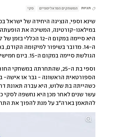
תגיות
המשחקים הפראלימפיים
סקי
הגולשת סיימה במקום ה-15. ביום חמישי היא תתחרה במקצה נוסף.
להתאמן בארה"ב על מנת להפוך את התח