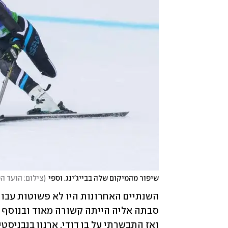
שיפור מהמיקום שלה בבייג'ינג. וספי
(
צילום: הועד ה