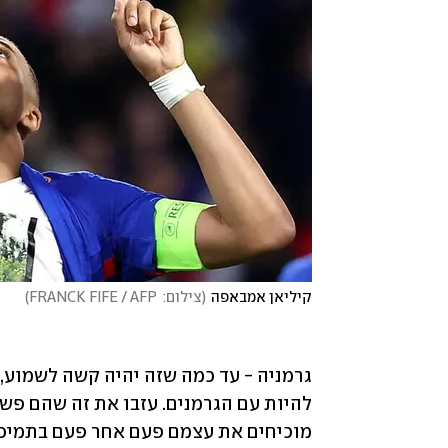
קיליאן אמבאפה
(
צילום:  FRANCK FIFE / AFP
)