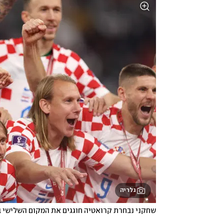
גלריה
שחקני נבחרת קרואטיה חוגגים את המקום השלישי 