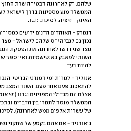
האינקוויזיציה. לסיכום : נגד.
להיות בעד.
של עשרות אלפים ממש לאחרונה). לסיכום