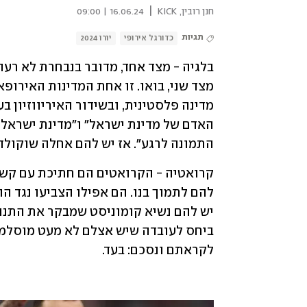
|
חנן רובין, KICK
16.06.24 | 09:00
תגיות
כדורגל אירופי
יורו 2024
התמונה לרגע". אז יש להם אחלה שוקולד ו
לקראתם ונסכם: בעד.