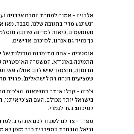
כך נהיה גם אנחנו. לסיכום: אדישים.
שמציעים הנחה רק לישראלים). פרויד מרב
לסיכום: בעד לגמרי.