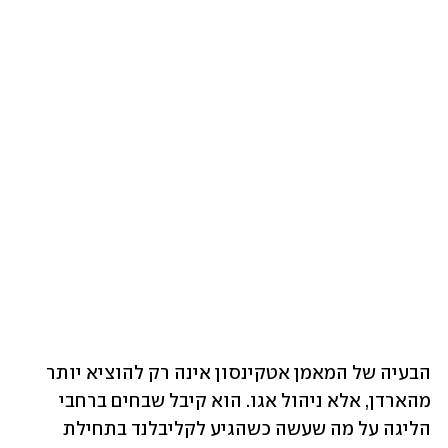
הבעיה של המאמן אטקינסון אינה רק להוציא יותר 
מהארדן, אלא ניהול אגו. הוא קיבל שבחים ברחבי 
הליגה על מה שעשה כשהגיע לקליבלנד בתחילת 