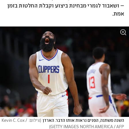
– ושאבוד לגמרי מבחינת ביצוע וקבלת החלטות בזמן 
אמת.
השנה משתנה, הפנים נראות אותו הדבר. הארדן
(
צילום: Kevin C. Cox / 
)
GETTY IMAGES NORTH AMERICA / AFP