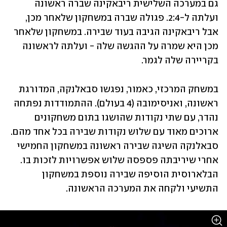
גם במערכה השלישית ריבאקינה שברה ראשונה 
ועלתה ל-2:4. פגולה שברה במשחקון שלאחר מכן, 
אבל ריבאקינה הגיבה בעוד שבירה. במשחקון שלאחר 
מכן היא שמרה על ההגשה שלה - ועלתה לראשונה 
בקריירה שלה לגמר.
במשחק המרכזי, כאמור, נפגשו סבאלנקה, המדורגת 
ראשונה, ואניסימובה (4 בעולם). ההתמודדות נפתחה 
נהדר, עם שתי נקודות שהושגו בתום משחקונים 
ארוכים מאוד עם שלוש נקודות שבירה בכל אחד מהם. 
סבאלנקה השיגה שבירה ראשונה במשחקון החמישי 
אחרי שיריבתה פספסה שלוש אפשרויות לזכות בו. 
הבלארוסית הוסיפה שבירה נוספת במשחקון 
התשיעי ולקחה את המערכה הראשונה.