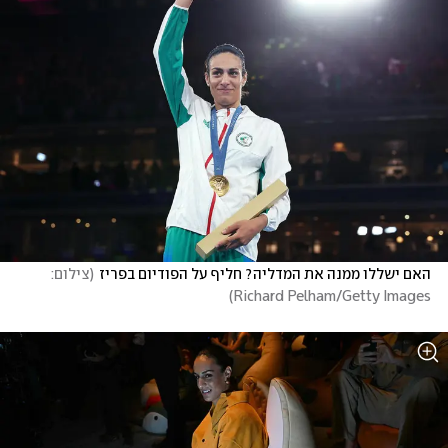
האם ישללו ממנה את המדליה? חליף על הפודיום בפריז
(
צילום:  
)
Richard Pelham/Getty Images