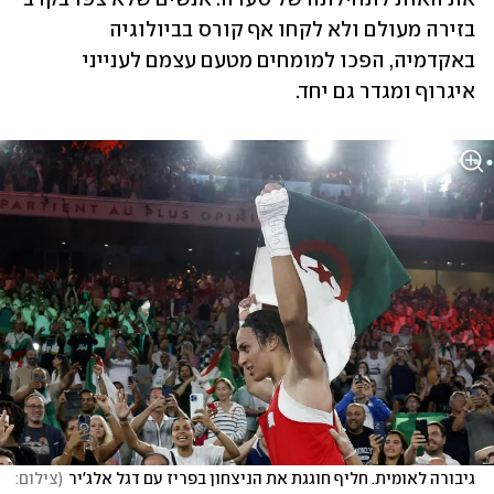
בזירה מעולם ולא לקחו אף קורס בביולוגיה 
באקדמיה, הפכו למומחים מטעם עצמם לענייני 
איגרוף ומגדר גם יחד.
גיבורה לאומית. חליף חוגגת את הניצחון בפריז עם דגל אלג'יר
(
צילום: 