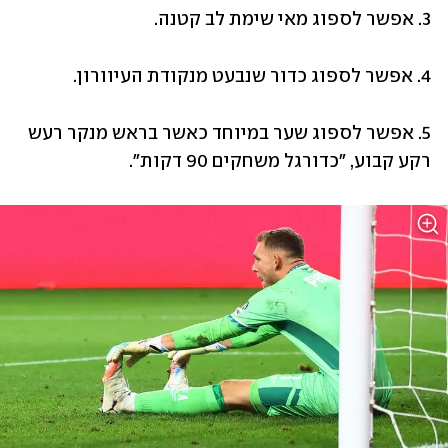
3. אפשר לספוג מאי שימת לב קטנה.
4. אפשר לספוג כדור שנבעט מנקודת העיוורון.
5. אפשר לספוג שער במיוחד כאשר בראש מנקר רעש 
רקע קבוע, "כדורגל משחקים 90 דקות".