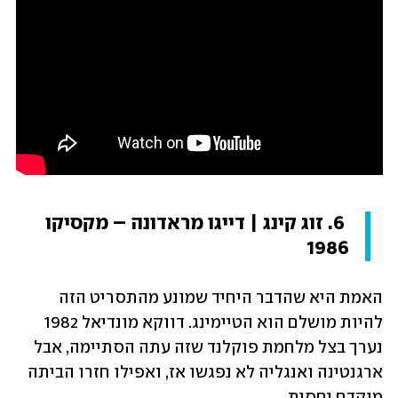
 6. זוג קינג | דייגו מראדונה – מקסיקו 
1986
האמת היא שהדבר היחיד שמונע מהתסריט הזה 
להיות מושלם הוא הטיימינג. דווקא מונדיאל 1982 
נערך בצל מלחמת פוקלנד שזה עתה הסתיימה, אבל 
ארגנטינה ואנגליה לא נפגשו אז, ואפילו חזרו הביתה 
מוקדם יחסית.