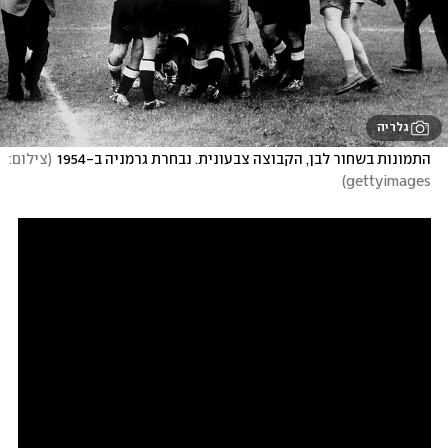
גלריה
התמונות בשחור לבן, הקבוצה צבעונית. נבחרת גרמניה ב-1954
(
צילום: 
)
gettyimages