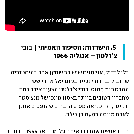
 5. הישרדות: הסיפור האמיתי | בובי 
צ'רלטון – אנגליה 1966
בלי לבדוק, אני מניח שיש רק שחקן אחד בהיסטוריה 
שהוביל נבחרת לזכייה במונדיאל אחרי ששרד 
התרסקות מטוס. בובי צ'רלטון הצעיר איבד כמה 
מחבריו הטובים ביותר באסון מינכן של מנצ'סטר 
יונייטד, וזה כנראה מסוג הדברים שהופכים אותך 
לאדם מנוסה כמעט בן לילה.
רוב האנשים שתדברו איתם על מונדיאל 1966 ונבחרת 