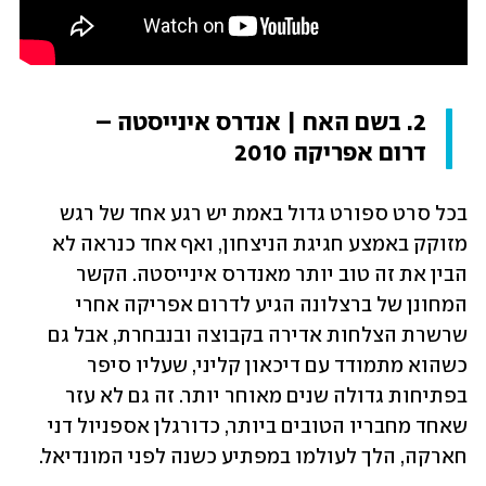
2. בשם האח | אנדרס אינייסטה – 
דרום אפריקה 2010
בכל סרט ספורט גדול באמת יש רגע אחד של רגש 
מזוקק באמצע חגיגת הניצחון, ואף אחד כנראה לא 
הבין את זה טוב יותר מאנדרס אינייסטה. הקשר 
המחונן של ברצלונה הגיע לדרום אפריקה אחרי 
שרשרת הצלחות אדירה בקבוצה ובנבחרת, אבל גם 
כשהוא מתמודד עם דיכאון קליני, שעליו סיפר 
בפתיחות גדולה שנים מאוחר יותר. זה גם לא עזר 
שאחד מחבריו הטובים ביותר, כדורגלן אספניול דני 
חארקה, הלך לעולמו במפתיע כשנה לפני המונדיאל.