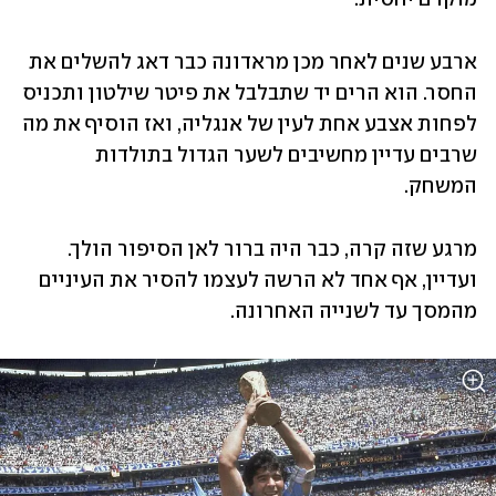
ארבע שנים לאחר מכן מראדונה כבר דאג להשלים את 
החסר. הוא הרים יד שתבלבל את פיטר שילטון ותכניס 
לפחות אצבע אחת לעין של אנגליה, ואז הוסיף את מה 
שרבים עדיין מחשיבים לשער הגדול בתולדות 
המשחק.
מרגע שזה קרה, כבר היה ברור לאן הסיפור הולך. 
ועדיין, אף אחד לא הרשה לעצמו להסיר את העיניים 
מהמסך עד לשנייה האחרונה.