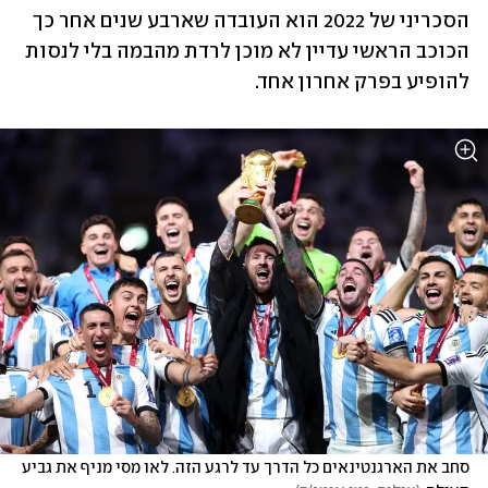
הסכריני של 2022 הוא העובדה שארבע שנים אחר כך 
הכוכב הראשי עדיין לא מוכן לרדת מהבמה בלי לנסות 
להופיע בפרק אחרון אחד.
סחב את הארגנטינאים כל הדרך עד לרגע הזה. לאו מסי מניף את גביע 