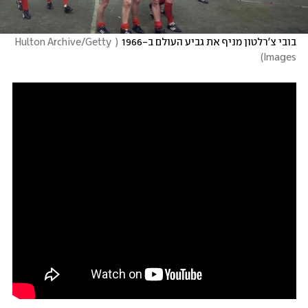
בובי צ'רלטון מניף את גביע העולם ב-1966
(
 Hulton Archive/Getty 
)
Images