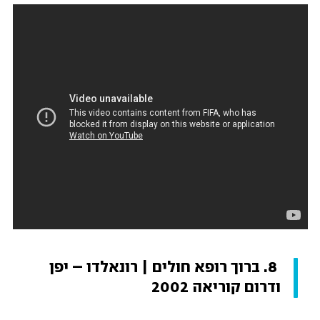
 8. ברוך רופא חולים | רונאלדו – יפן 
ודרום קוריאה 2002