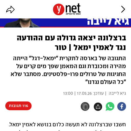
ברצלונה יצאה גדולה עם ההודעה
נגד לאמין ימאל | טור
התגובה של בארסה לתקרית "ימאל-דגל" הייתה
מהירה ומכובדת וגם המאמן שפך מים קרים על
החגיגות של טרולים פרו-פלסטינים. מסתבר שלא
"כל העולם נגדנו"
גיא לייבה
| עודכן:
17.05.26 | 13:00
116 תגובות
חשבו שברצלונה לא תעשה כלום בנושא לאמין ימאל. 