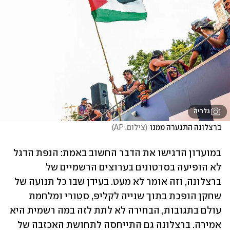
גלריה
ברצלונה התנערה ממנו
(
צילום: AP
)
במועדון הדגישו את הדבר החשוב באמת: הנפת הדגל 
לא הופיעה בסרטונים בערוצים הרשמיים של 
ברצלונה, וזה אומר לא מעט. בעידן שבו כל תנועה של 
שחקן הופכת בתוך שנייה לקליפ, סטורי ומלחמת 
עולם בתגובות, הבחירה לא לתת לזה במה רשמית היא 
אמירה. ברצלונה גם התייחסה לתחושת האכזבה של 