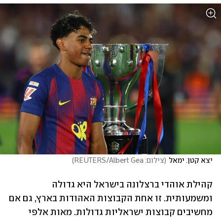
יצא קטן. ימאל
(
צילום: REUTERS/Albert Gea
)
קהילת אוהדי ברצלונה בישראל היא גדולה 
ומשמעותית. זו אחת הקבוצות האהודות בארץ, גם אם 
מחשיבים קבוצות ישראליות גדולות. מאות אלפי 