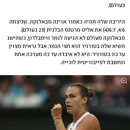
בעולם). 
היריבה שלה תהיה כאמור ארינה סבאלנקה, שניצחה 
4:6, 6:7(4) את אליס מרטנס הבלגית (23 בעולם). 
סבאלנקה מעולם לא הגיעה לגמר ווימבלדון, כשהישג 
השיא שלה בטורניר הוא חצי הגמר, אבל נראית מצוין 
עד כה בטורניר: היא לא איבדה עד כה מערכה אחת 
ונחשבת לפייבוריטית לזכייה. 