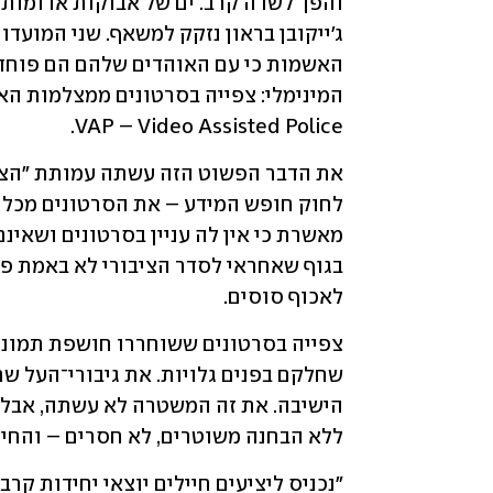
VAP – Video Assisted Police.
לאכוף סוסים.
ללא הבחנה משוטרים, לא חסרים – והחיזו