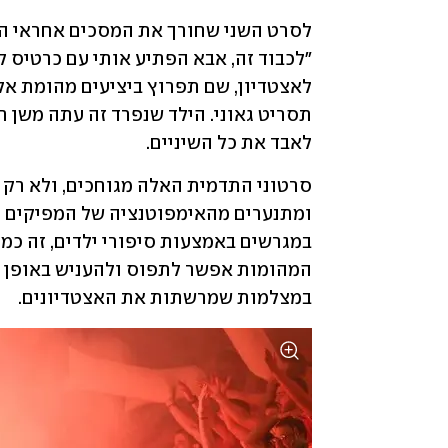
לאבד את כל השיניים.
במצלמות שמרשתות את האצטדיונים. 