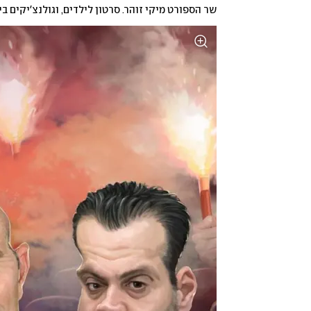
שר הספורט מיקי זוהר. סרטון לילדים, וגולנצ'יקים ב