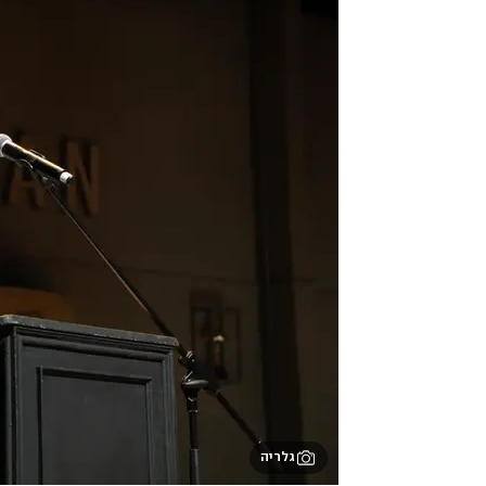
גלריה