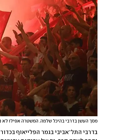
מסך העשן בדרבי בהיכל שלמה. המשטרה אפילו לא נ