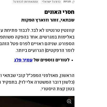
תגיות
כדורגל ישראלי
ההתאחדות לכדורגל
חסרי האונים
שבתאי, זוהר וזוארץ הפקות
לומר הדפקטים) הגרועים ביותר.
לטורים נוספים של
עמיר פלג
בטון קצת היסטרי. 