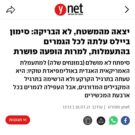
יצאה מהמשטח, לא הבריקה: סימון
ביילס עלתה לכל הגמרים
בהתעמלות, למרות הופעה פושרת
סיפתח לא מושלם (במונחים שלה) למתעמלת
האמריקאית האגדית באולימפיאדת טוקיו: היא
טעתה בתרגיל הקרקע ולא הרשימה בתרגיל
המקבילים המדורגים, אבל העפילה לגמרים בכל
ארבעת המכשירים
ynet ספורט
| עודכן:
25.07.21 | 13:13
11 תגובות