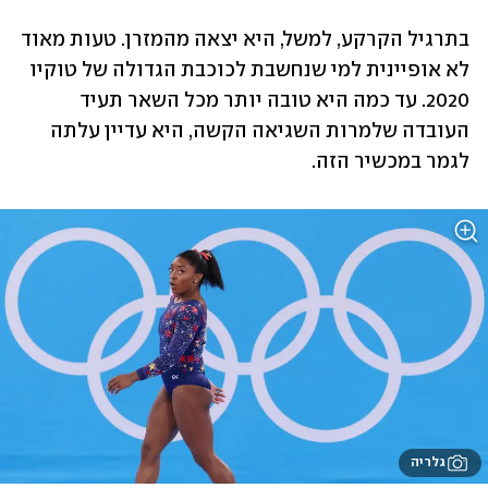
בתרגיל הקרקע, למשל, היא יצאה מהמזרן. טעות מאוד 
לא אופיינית למי שנחשבת לכוכבת הגדולה של טוקיו 
2020. עד כמה היא טובה יותר מכל השאר תעיד 
העובדה שלמרות השגיאה הקשה, היא עדיין עלתה 
לגמר במכשיר הזה.
גלריה