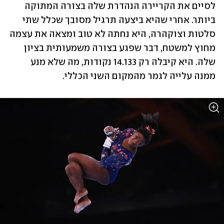
לסיים את הקריירה הנהדרת שלה בצורה המתוקה 
ביותר. אחרי שהיא ביצעה תרגיל מסובך שכלל שתי 
סלטות וצוקהרה, היא נחתה לא טוב ומצאה את עצמה 
מחוץ למשטח, דבר שפגע בצורה משמעותית בציון 
שלה. היא קיבלה רק 14.133 נקודות, מה שלא מנע 
ממנה עלייה לגמר מהמקום השני הכללי. 