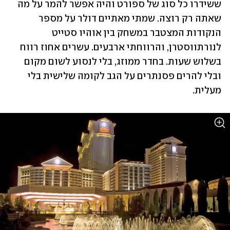
ששידרו כל סוג של ספורט והיה אפשר להמר על מה 
שאתה רק רוצה. שמתי מאתיים דולר על מספר 
הנקודות המצטבר במשחק בין אוהיו סטייט 
לנורתווסטרן, והרווחתי ארבעים. עשרים אחוז רווח 
בשלוש שעות. בחדר ממוזג, בלי לנסוע לשום מקום 
ובלי להרים פסנתרים על הגב לקומה שלישית בלי 
מעלית.