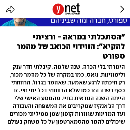
"הסתכלתי במראה - ורציתי
להקיא": הווידוי הכואב של מהמר
ספורט
הימרתי בלי הכרה. שנה שלמה. קיבלתי חדר ענק
ולימוזינות. וגאס, כמו במקרה של כל מהמר מכור,
רק חיכתה לרגע שאמעד, שאהמר בגדול. הרווחתי
כסף בשנה הזו כמו שלא הרווחתי בכל ימי חיי. זו
הייתה השנה הנוראית בחיי. מהמסע האישי שלי
דרך הג'אנקיז שמקריבים את המשפחה והעבודה
ועד המדינות שגוזרות קופון שמן ממיליוני מכורים
שיכולים להמר מהסמארטפון על כל משחק בעולם