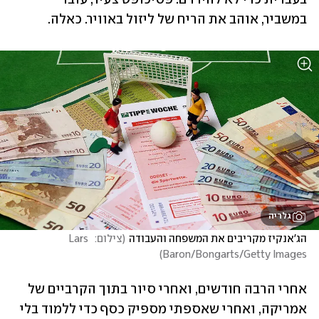
במשביר, אוהב את הריח של ליזול באוויר. כאלה.
גלריה
הג'אנקיז מקריבים את המשפחה והעבודה
(
צילום:  Lars 
)
Baron/Bongarts/Getty Images
אחרי הרבה חודשים, ואחרי סיור בתוך הקרביים של 
אמריקה, ואחרי שאספתי מספיק כסף כדי ללמוד בלי 