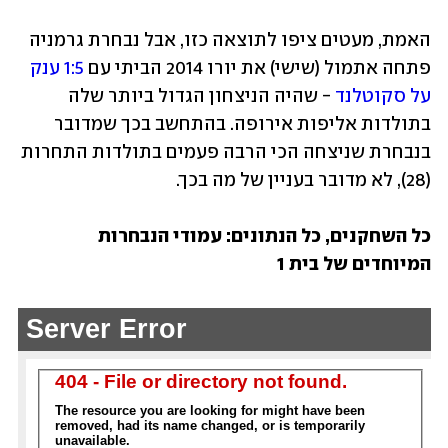
האמת, מעטים ציפו לתוצאה כזו, אבל נבחרת גרמניה 
פתחה אתמול (שישי) את יורו 2014 הביתי עם 
1:5 ענק 
על סקוטלנד
 - שהיה הניצחון הגדול ביותר שלה 
בתולדות אליפות אירופה. בהתחשב בכך שמדובר 
בנבחרת שניצחה הכי הרבה פעמים בתולדות התחרות 
(28), לא מדובר בעניין של מה בכך.
כל השחקנים, כל הנתונים: עמודי הנבחרות 
המיוחדים של בית 1