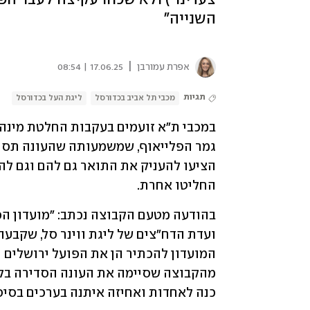
השנייה"
|
אפרת עמורבן
17.06.25 | 08:54
תגיות
מכבי תל אביב בכדורסל
ליגת העל בכדורסל
החליטו אחרת.
כנה לאחדות ואחיזה איתנה בערכים בסיס