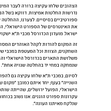
ישראל. מועדון הכדורסל מכבי ת"א ישקול
שנמחקה במחי יד בהחלטה שגויה אחת". 
שנלקח מאיתנו העונה".