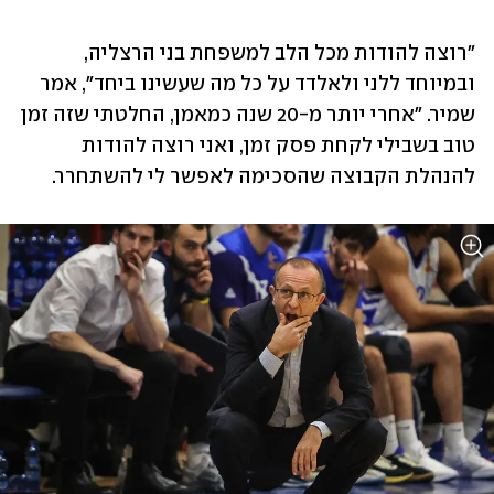
"רוצה להודות מכל הלב למשפחת בני הרצליה, 
ובמיוחד ללני ולאלדד על כל מה שעשינו ביחד", אמר 
שמיר. "אחרי יותר מ-20 שנה כמאמן, החלטתי שזה זמן 
טוב בשבילי לקחת פסק זמן, ואני רוצה להודות 
להנהלת הקבוצה שהסכימה לאפשר לי להשתחרר. 