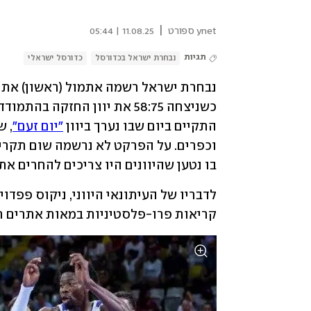
|
ynet ספורט
11.08.25 | 05:44
תגיות
נבחרת ישראל בכדורסל
כדורסל ישראלי
התקיים ביום שבו נערך ביוון 
"יום זעם"
בו נטען שהיוונים היו צריכים להחרים א
קריאות פרו-פלסטיניות במאות אתרים תי