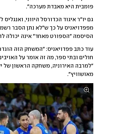
פומבית היא מאבדת מערכה".
הסיסמה "הספורט מאחד" אינה יכולה לה
מאושוויץ".