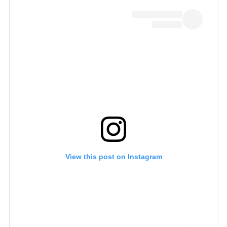
View this post on Instagram