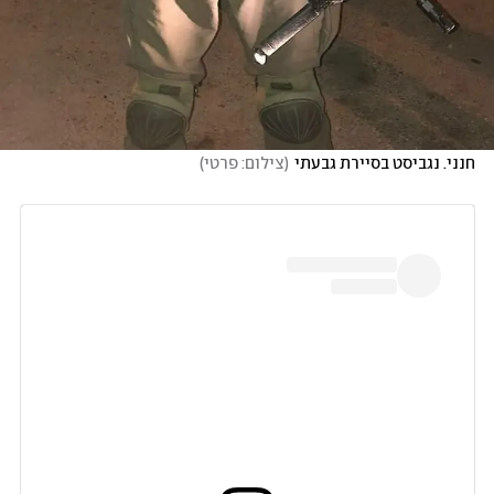
חנני. נגביסט בסיירת גבעתי
(
צילום: פרטי
)