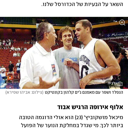
השאר על הבעיות של הכדורסל שלנו.
גלריה
הנפלד ושפר עם מאמנם ג'ים קלהון בקונטיקט
(
צילום: אביהו שפירא
)
אלוף אירופה הרגיש אבוד
מיכאל מושקוביץ' (23) הוא אולי הדוגמה הטובה 
ביותר לכך. מי שגדל במחלקת הנוער של הפועל 