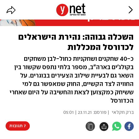
השכלה גבוהה: נהירת הישראלים
לכדורסל המכללות
כ-40 שחקנים ושחקניות כחול-לבן משחקים
בקולג'ים בארה"ב, מספר בלתי נתפס שקשור בין
השאר גם לבעיית שילוב הצעירים בבוגרים. על
החוויה לצד הקשיים, החוק שמאפשר גם למי
ששיחק כמקצוען לצאת והחשיבה על היום שאחרי
הכדורסל
ברק חקלאי
| פורסם:
23.11.21 | 05:01
7 תגובות