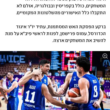
המשחקים, כולל בקפריסין ובבולגריה, אולם לא 
התקבלו כלל האישורים מהשלטונות המקומיים.
ברקע הפסקת האש המסתמנת, עתיד יו"ר איגוד 
הכדורסל, עמוס פרישמן, לפנות לראשי פיב"א על מנת 
להשיב את המשחקים ארצה.