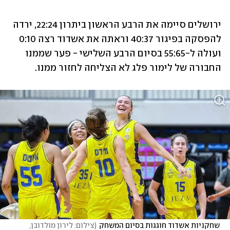
ירושלים סיימה את הרבע הראשון ביתרון 22:24, ירדה 
להפסקה בפיגור 40:37 וראתה את אשדוד רצה 0:10 
ועולה ל-55:65 בסיום הרבע השלישי - פער שממנו 
החבורה של לימור פלג לא הצליחה לחזור ממנו.
 שחקניות אשדוד חוגגות בסיום המשחק
(
צילום: לירון מולדובן, 