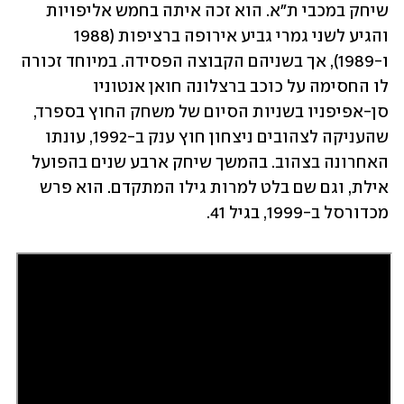
שיחק במכבי ת"א. הוא זכה איתה בחמש אליפויות 
והגיע לשני גמרי גביע אירופה ברציפות (1988 
ו-1989), אך בשניהם הקבוצה הפסידה. במיוחד זכורה 
לו החסימה על כוכב ברצלונה חואן אנטוניו 
סן-אפיפניו בשניות הסיום של משחק החוץ בספרד, 
שהעניקה לצהובים ניצחון חוץ ענק ב-1992, עונתו 
האחרונה בצהוב. בהמשך שיחק ארבע שנים בהפועל 
אילת, וגם שם בלט למרות גילו המתקדם. הוא פרש 
מכדורסל ב-1999, בגיל 41.