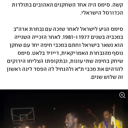
קשה. סימס היה אחד השחקנים האהובים בתולדות 
הכדורסל הישראלי.
סימס הגיע לישראל לאחר שזכה עם נבחרת ארה"ב 
במכביה בשנים 1977 ו-1981. לאחר הזכייה השנייה 
הוא נשאר בישראל וחתם במכבי חיפה יחד עם שחקן 
נוסף מהנבחרת האמריקאית, דייויד בלאט. סימס 
שיחק בחיפה שתי עונות, ובתקופתו הצליחו הירוקים 
להדהים את מכבי ת"א ולהנחיל לה הפסד ליגה ראשון 
זה שלוש שנים.