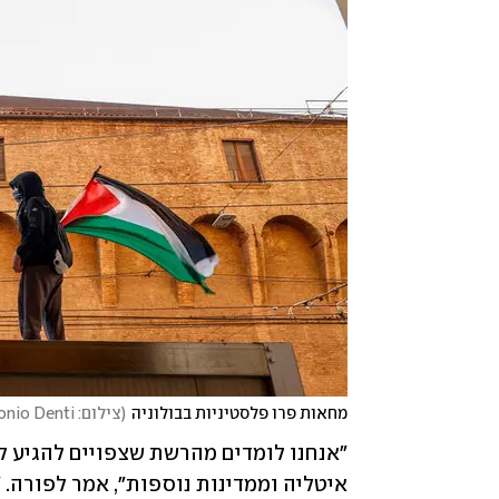
מחאות פרו פלסטיניות בבולוניה
(
צילום: REUTERS/Antonio Denti