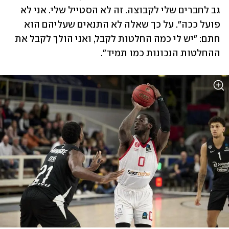
גב לחברים שלי לקבוצה. זה לא הסטייל שלי. אני לא 
פועל ככה". על כך שאלה לא התנאים שעליהם הוא 
חתם: "יש לי כמה החלטות לקבל, ואני הולך לקבל את 
ההחלטות הנכונות כמו תמיד". 